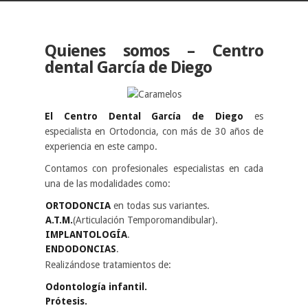
Quienes somos – Centro
dental García de Diego
El Centro Dental García de Diego
es
especialista en Ortodoncia, con más de 30 años de
experiencia en este campo.
Contamos con profesionales especialistas en cada
una de las modalidades como:
ORTODONCIA
en todas sus variantes.
A.T.M.
(Articulación Temporomandibular).
IMPLANTOLOGÍA
.
ENDODONCIAS
.
Realizándose tratamientos de:
Odontología infantil.
Prótesis.