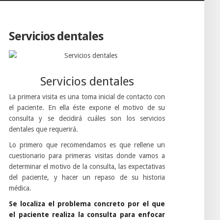
Servicios dentales
Servicios dentales
La primera visita es una toma inicial de contacto con
el paciente. En ella éste expone el motivo de su
consulta y se decidirá cuáles son los servicios
dentales que requerirá.
Lo primero que recomendamos es que rellene un
cuestionario para primeras visitas donde vamos a
determinar el motivo de la consulta, las expectativas
del paciente, y hacer un repaso de su historia
médica.
Se localiza el problema concreto por el que
el paciente realiza la consulta para enfocar