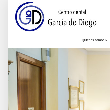
Quienes somos
»
Quienes somos
»