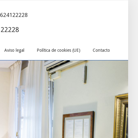
- 624122228
122228
Aviso legal
Política de cookies (UE)
Contacto
Aviso legal
Política de cookies (UE)
Contacto