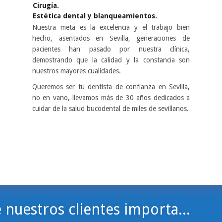
Cirugía.
Estética dental y blanqueamientos.
Nuestra meta es la excelencia y el trabajo bien
hecho, asentados en Sevilla, generaciones de
pacientes han pasado por nuestra clínica,
demostrando que la calidad y la constancia son
nuestros mayores cualidades.
Queremos ser tu dentista de confianza en Sevilla,
no en vano, llevamos más de 30 años dedicados a
cuidar de la salud bucodental de miles de sevillanos.
 nuestros clientes importa...