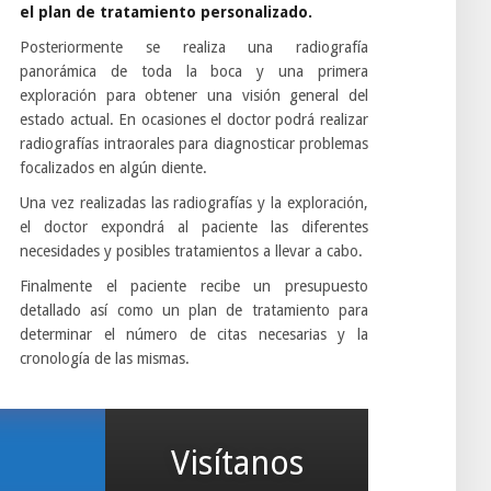
el plan de tratamiento personalizado.
Posteriormente se realiza una radiografía
panorámica de toda la boca y una primera
exploración para obtener una visión general del
estado actual. En ocasiones el doctor podrá realizar
radiografías intraorales para diagnosticar problemas
focalizados en algún diente.
Una vez realizadas las radiografías y la exploración,
el doctor expondrá al paciente las diferentes
necesidades y posibles tratamientos a llevar a cabo.
Finalmente el paciente recibe un presupuesto
detallado así como un plan de tratamiento para
determinar el número de citas necesarias y la
cronología de las mismas.
Visítanos