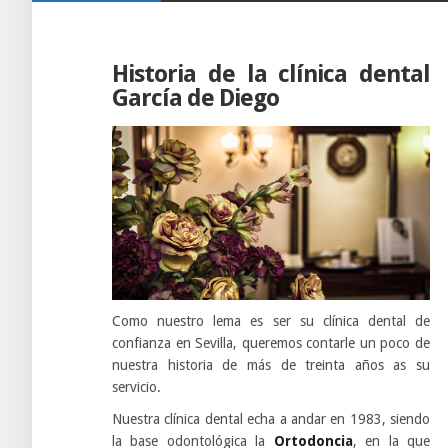
Historia de la clínica dental
García de Diego
Como nuestro lema es ser su clínica dental de
confianza en Sevilla, queremos contarle un poco de
nuestra historia de más de treinta años as su
servicio.
Nuestra clínica dental echa a andar en 1983, siendo
la base odontológica la
Ortodoncia
, en la que