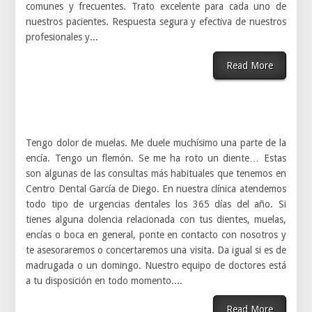
comunes y frecuentes. Trato excelente para cada uno de
nuestros pacientes. Respuesta segura y efectiva de nuestros
profesionales y...
Read More
Tengo dolor de muelas. Me duele muchísimo una parte de la
encía. Tengo un flemón. Se me ha roto un diente… Estas
son algunas de las consultas más habituales que tenemos en
Centro Dental García de Diego. En nuestra clínica atendemos
todo tipo de urgencias dentales los 365 días del año. Si
tienes alguna dolencia relacionada con tus dientes, muelas,
encías o boca en general, ponte en contacto con nosotros y
te asesoraremos o concertaremos una visita. Da igual si es de
madrugada o un domingo. Nuestro equipo de doctores está
a tu disposición en todo momento....
Read More