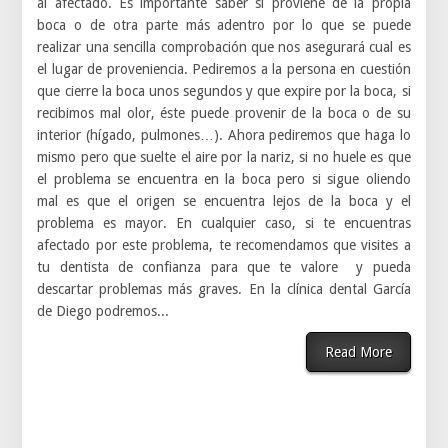
al afectado. Es importante saber si proviene de la propia
boca o de otra parte más adentro por lo que se puede
realizar una sencilla comprobación que nos asegurará cual es
el lugar de proveniencia. Pediremos a la persona en cuestión
que cierre la boca unos segundos y que expire por la boca, si
recibimos mal olor, éste puede provenir de la boca o de su
interior (hígado, pulmones…). Ahora pediremos que haga lo
mismo pero que suelte el aire por la nariz, si no huele es que
el problema se encuentra en la boca pero si sigue oliendo
mal es que el origen se encuentra lejos de la boca y el
problema es mayor. En cualquier caso, si te encuentras
afectado por este problema, te recomendamos que visites a
tu dentista de confianza para que te valore y pueda
descartar problemas más graves. En la clínica dental García
de Diego podremos...
Read More