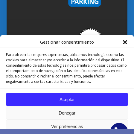
Gestionar consentimiento
Para ofrecer las mejores experiencias, utilizamos tecnologías como las
cookies para almacenar y/o acceder a la información del dispositivo. El
consentimiento de estas tecnologías nos permitirá procesar datos como
el comportamiento de navegación o las identificaciones únicas en este
sitio. No consentir o retirar el consentimiento, puede afectar
negativamente a ciertas características y funciones.
Aceptar
Denegar
Ver preferencias