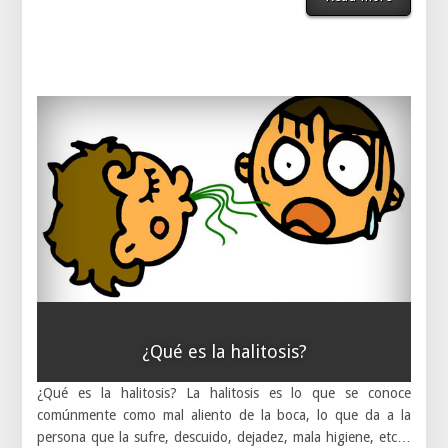
¿Qué es la halitosis?
¿Qué es la halitosis? La halitosis es lo que se conoce
comúnmente como mal aliento de la boca, lo que da a la
persona que la sufre, descuido, dejadez, mala higiene, etc…