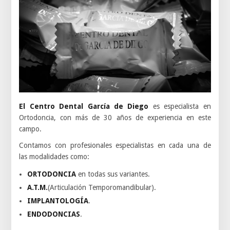
El Centro Dental García de Diego
es especialista en
Ortodoncia, con más de 30 años de experiencia en este
campo.
Contamos con profesionales especialistas en cada una de
las modalidades como:
ORTODONCIA
en todas sus variantes.
A.T.M.
(Articulación Temporomandibular).
IMPLANTOLOGÍA
.
ENDODONCIAS
.