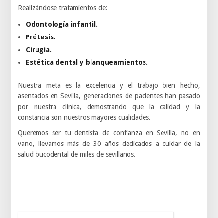
Realizándose tratamientos de:
Odontología infantil.
Prótesis.
Cirugía.
Estética dental y blanqueamientos.
Nuestra meta es la excelencia y el trabajo bien hecho,
asentados en Sevilla, generaciones de pacientes han pasado
por nuestra clínica, demostrando que la calidad y la
constancia son nuestros mayores cualidades.
Queremos ser tu dentista de confianza en Sevilla, no en
vano, llevamos más de 30 años dedicados a cuidar de la
salud bucodental de miles de sevillanos.